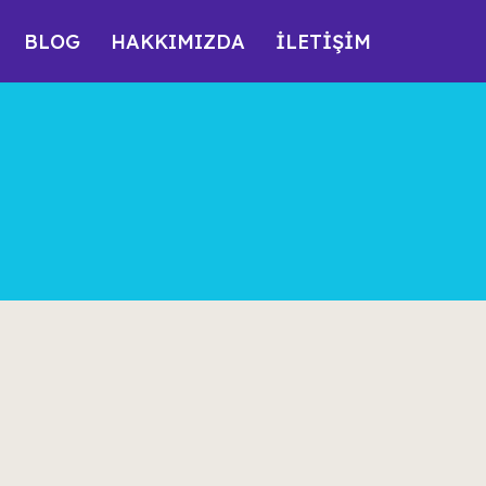
BLOG
HAKKIMIZDA
İLETİŞİM