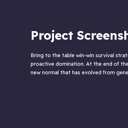
Project Screens
Bring to the table win-win survival stra
proactive domination. At the end of the
new normal that has evolved from gene