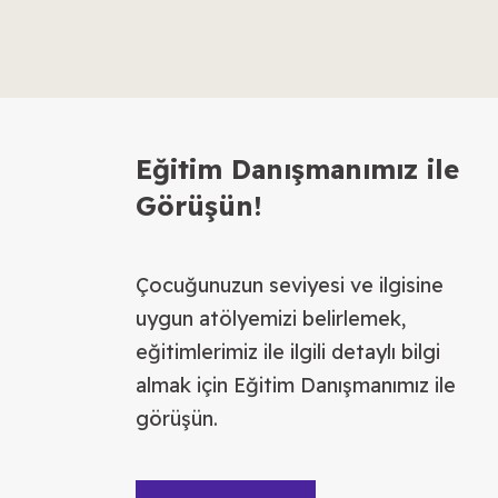
Eğitim Danışmanımız ile
Görüşün!
Çocuğunuzun seviyesi ve ilgisine
uygun atölyemizi belirlemek,
eğitimlerimiz ile ilgili detaylı bilgi
almak için Eğitim Danışmanımız ile
görüşün.