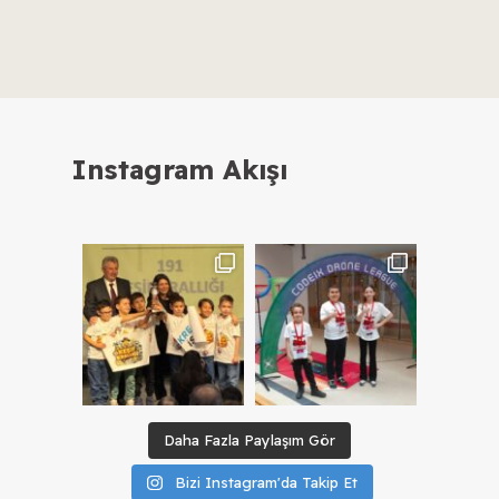
Instagram Akışı
Daha Fazla Paylaşım Gör
Bizi Instagram'da Takip Et