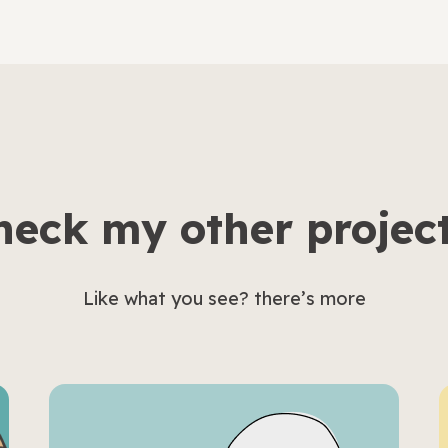
heck my other project
Like what you see? there’s more